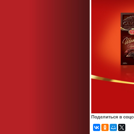
Поделиться в соцс