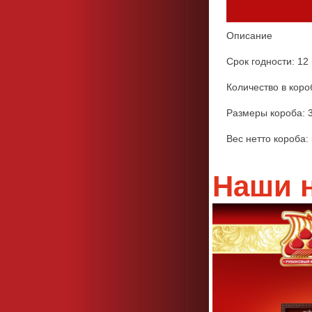
Описание
Срок годности: 12
Количество в короб
Размеры короба: 
Вес нетто короба: 5
Наши 